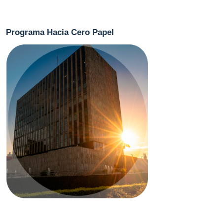
Programa Hacia Cero Papel