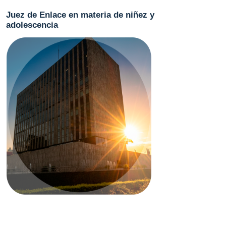
Juez de Enlace en materia de niñez y
adolescencia