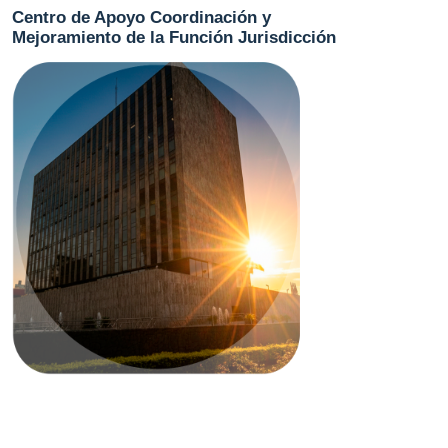
Centro de Apoyo Coordinación y
Mejoramiento de la Función Jurisdicción