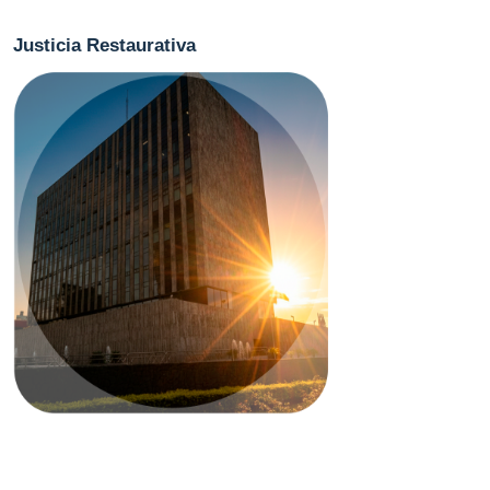
Justicia Restaurativa