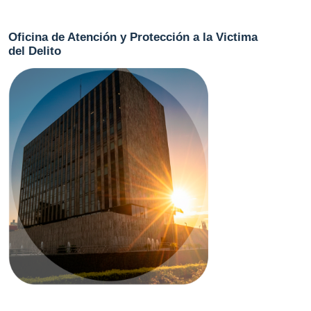
Oficina de Atención y Protección a la Victima
del Delito